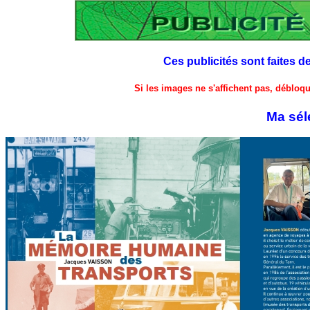
Ces publicités sont faites d
Si les images ne s'affichent pas, débloq
Ma séle