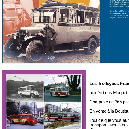
Les Trolleybus Fran
aux éditions Maquet
Composé de 365 page
En vente à la Boutiqu
Tout ce que vous auri
transport jusqu’à nos