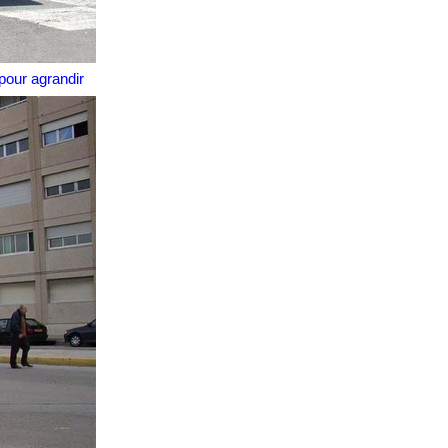
pour agrandir