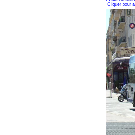
Cliquer pour a