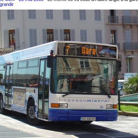
grandir