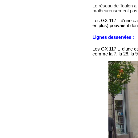
Le réseau de Toulon a 
malheureusement pas l
Les GX 117 L d'une ca
en plus) pouvaient don
Lignes desservies :
Les GX 117 L d'une ca
comme la 7, la 28, la 