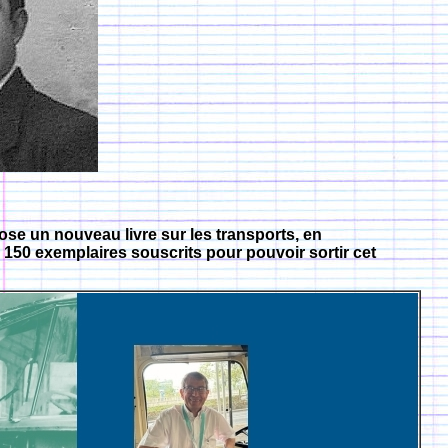
se un nouveau livre sur les transports, en
s 150 exemplaires souscrits pour pouvoir sortir cet