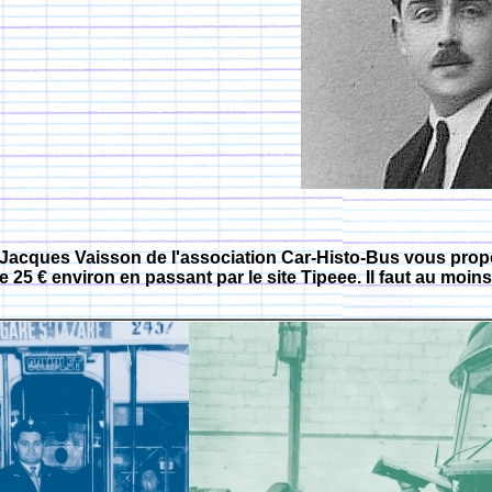
Jacques Vaisson de l'association Car-Histo-Bus vous propo
e 25 € environ en passant par le site Tipeee. Il faut au moin