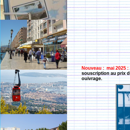
Nouveau : mai 2025 :
souscription au prix d
ouivrage.